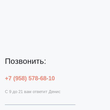
Позвонить:
+7 (958) 578-68-10
С 9 до 21 вам ответит Денис