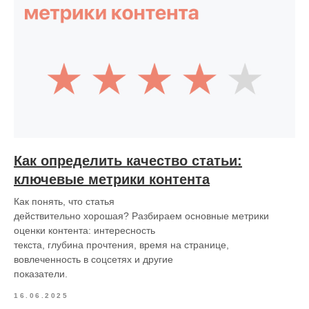
Как определить качество статьи:
ключевые метрики контента
Как понять, что статья
действительно хорошая? Разбираем основные метрики
оценки контента: интересность
текста, глубина прочтения, время на странице,
вовлеченность в соцсетях и другие
показатели.
16.06.2025