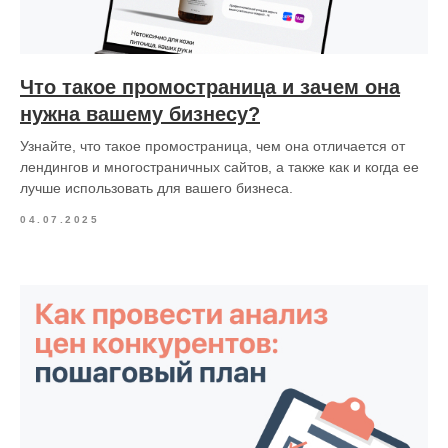
Что такое промостраница и зачем она
нужна вашему бизнесу?
Узнайте, что такое промостраница, чем она отличается от
лендингов и многостраничных сайтов, а также как и когда ее
лучше использовать для вашего бизнеса.
04.07.2025