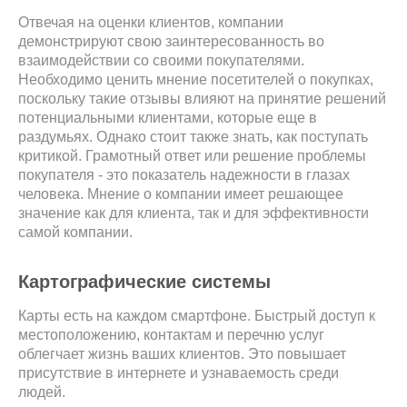
Отвечая на оценки клиентов, компании
демонстрируют свою заинтересованность во
взаимодействии со своими покупателями.
Необходимо ценить мнение посетителей о покупках,
поскольку такие отзывы влияют на принятие решений
потенциальными клиентами, которые еще в
раздумьях. Однако стоит также знать, как поступать
критикой. Грамотный ответ или решение проблемы
покупателя - это показатель надежности в глазах
человека. Мнение о компании имеет решающее
значение как для клиента, так и для эффективности
самой компании.
Картографические системы
Карты есть на каждом смартфоне. Быстрый доступ к
местоположению, контактам и перечню услуг
облегчает жизнь ваших клиентов. Это повышает
присутствие в интернете и узнаваемость среди
людей.