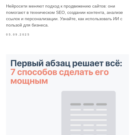
Нейросети меняют подход к продвижению сайтов: они
помогают в техническом SEO, создании контента, анализе
ссылок и персонализации. Узнайте, как использовать ИИ с
пользой для бизнеса.
05.09.2025