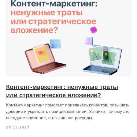
Контент-маркетинг: ненужные траты
или стратегическое вложение?
Контент-маркетинг помогает привлекать клиентов, повышать
доверие и укреплять позиции компании. Узнайте, почему это
выгодное вложение, а не лишние расходы.
25.11.2025