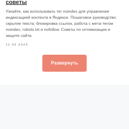
советы
Узнайте, как использовать тег noindex для управления
индексацией контента в Яндексе. Пошаговое руководство:
скрытие текста, блокировка ссылок, работа с мета-тегом
noindex, robots.txt и nofollow. Советы по оптимизации и
защите сайта.
11.03.2025
Развернуть