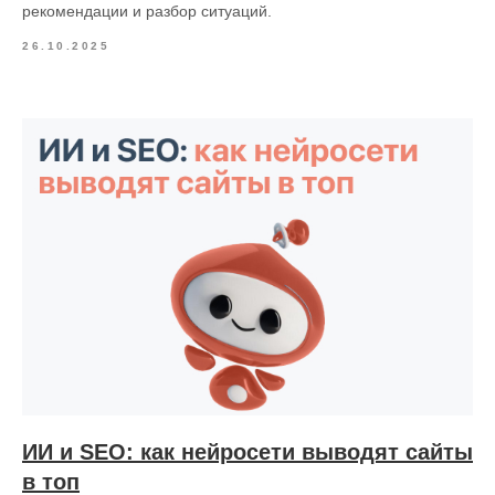
рекомендации и разбор ситуаций.
26.10.2025
ИИ и SEO: как нейросети выводят сайты
в топ