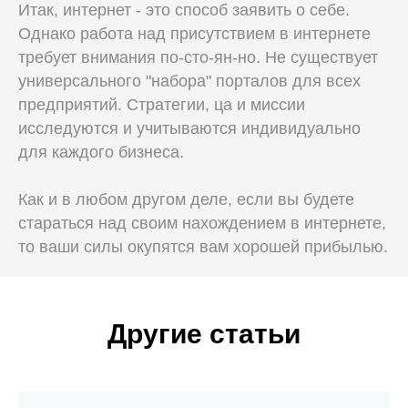
Итак, интернет - это способ заявить о себе.
Однако работа над присутствием в интернете
требует внимания по-сто-ян-но. Не существует
универсального "набора" порталов для всех
предприятий. Стратегии, ца и миссии
исследуются и учитываются индивидуально
для каждого бизнеса.
Как и в любом другом деле, если вы будете
стараться над своим нахождением в интернете,
то ваши силы окупятся вам хорошей прибылью.
Другие статьи