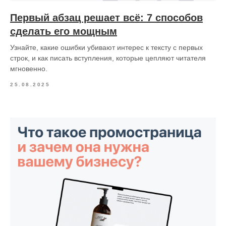
Первый абзац решает всё: 7 способов
сделать его мощным
Узнайте, какие ошибки убивают интерес к тексту с первых
строк, и как писать вступления, которые цепляют читателя
мгновенно.
25.08.2025