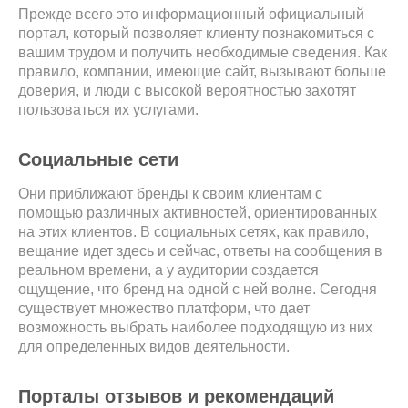
Прежде всего это информационный официальный
портал, который позволяет клиенту познакомиться с
вашим трудом и получить необходимые сведения. Как
правило, компании, имеющие сайт, вызывают больше
доверия, и люди с высокой вероятностью захотят
пользоваться их услугами.
Социальные сети
Они приближают бренды к своим клиентам с
помощью различных активностей, ориентированных
на этих клиентов. В социальных сетях, как правило,
вещание идет здесь и сейчас, ответы на сообщения в
реальном времени, а у аудитории создается
ощущение, что бренд на одной с ней волне. Сегодня
существует множество платформ, что дает
возможность выбрать наиболее подходящую из них
для определенных видов деятельности.
Порталы отзывов и рекомендаций