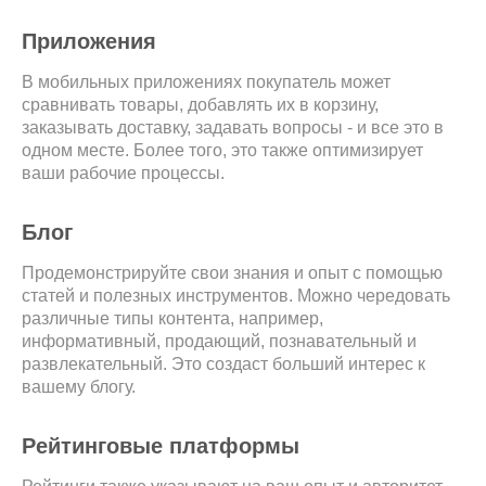
Приложения
В мобильных приложениях покупатель может
сравнивать товары, добавлять их в корзину,
заказывать доставку, задавать вопросы - и все это в
одном месте. Более того, это также оптимизирует
ваши рабочие процессы.
Блог
Продемонстрируйте свои знания и опыт с помощью
статей и полезных инструментов. Можно чередовать
различные типы контента, например,
информативный, продающий, познавательный и
развлекательный. Это создаст больший интерес к
вашему блогу.
Рейтинговые платформы