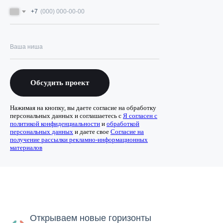
+7
Обсудить проект
Нажимая на кнопку, вы даете согласие на обработку
персональных данных и соглашаетесь c
Я согласен с
политикой конфиденциальности
и
обработкой
персональных данных
и даете свое
Согласие на
получение рассылки рекламно-информационных
материалов
Открываем новые горизонты