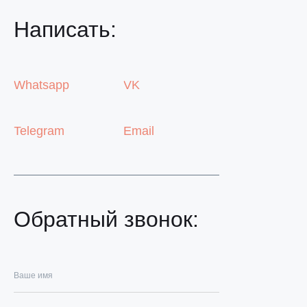
Написать:
Whatsapp
VK
Telegram
Email
Обратный звонок: