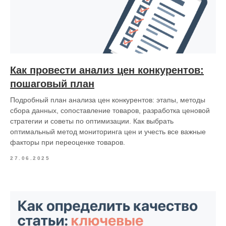
Как провести анализ цен конкурентов:
пошаговый план
Подробный план анализа цен конкурентов: этапы, методы
сбора данных, сопоставление товаров, разработка ценовой
стратегии и советы по оптимизации. Как выбрать
оптимальный метод мониторинга цен и учесть все важные
факторы при переоценке товаров.
27.06.2025