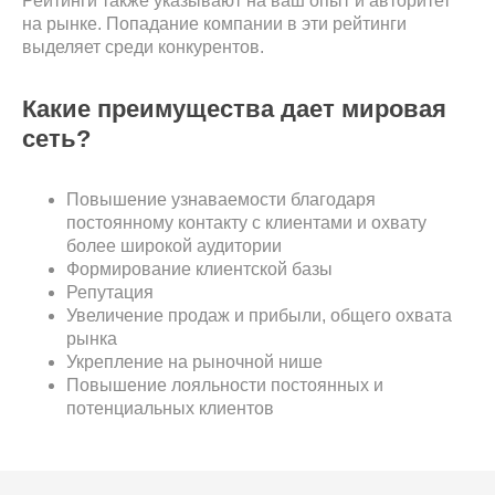
Рейтинги также указывают на ваш опыт и авторитет
на рынке. Попадание компании в эти рейтинги
выделяет среди конкурентов.
Какие преимущества дает мировая
сеть?
Повышение узнаваемости благодаря
постоянному контакту с клиентами и охвату
более широкой аудитории
Формирование клиентской базы
Репутация
Увеличение продаж и прибыли, общего охвата
рынка
Укрепление на рыночной нише
Повышение лояльности постоянных и
потенциальных клиентов