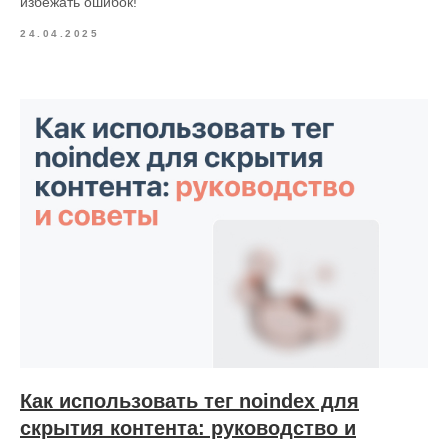
избежать ошибок!
24.04.2025
Как использовать тег noindex для
скрытия контента: руководство и