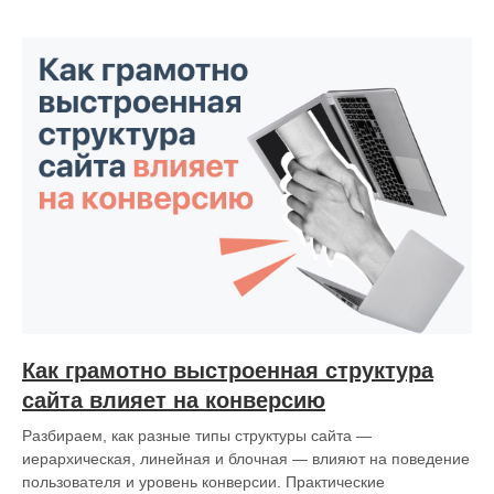
Как грамотно выстроенная структура
сайта влияет на конверсию
Разбираем, как разные типы структуры сайта —
иерархическая, линейная и блочная — влияют на поведение
пользователя и уровень конверсии. Практические