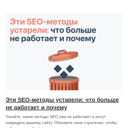
Эти SEO-методы устарели: что больше
не работает и почему
Узнайте, какие методы SEO уже не работают и могут
навредить вашему сайту. Обновите свою стратегию, чтобы